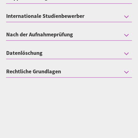
Internationale Studienbewerber
Nach der Aufnahmeprüfung
Datenlöschung
Rechtliche Grundlagen