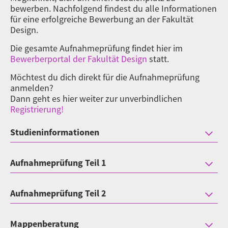
bewerben. Nachfolgend findest du alle Informationen
für eine erfolgreiche Bewerbung an der Fakultät
Design.
Die gesamte Aufnahmeprüfung findet hier im
Bewerberportal der Fakultät Design
statt.
Möchtest du dich direkt für die Aufnahmeprüfung
anmelden?
Dann geht es hier weiter zur unverbindlichen
Registrierung!
Studieninformationen
Aufnahmeprüfung Teil 1
Aufnahmeprüfung Teil 2
Mappenberatung