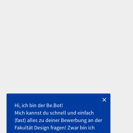
×
Hi, ich bin der Be.Bot!
Mich kannst du schnell und einfach
(fast) alles zu deiner Bewerbung an der
Fakultät Design fragen! Zwar bin ich