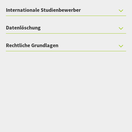
Internationale Studienbewerber
Datenlöschung
Rechtliche Grundlagen