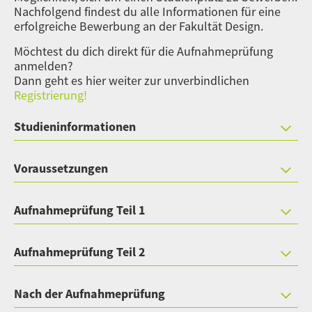
Nachfolgend findest du alle Informationen für eine
erfolgreiche Bewerbung an der Fakultät Design.
Möchtest du dich direkt für die Aufnahmeprüfung
anmelden?
Dann geht es hier weiter zur unverbindlichen
Registrierung!
Studieninformationen
Voraussetzungen
Aufnahmeprüfung Teil 1
Aufnahmeprüfung Teil 2
Nach der Aufnahmeprüfung